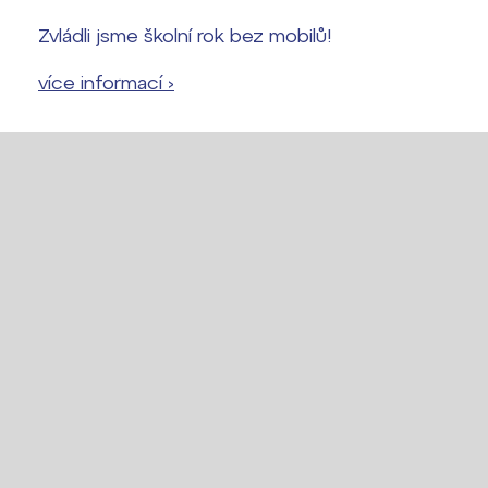
Zvládli jsme školní rok bez mobilů!
více informací ›