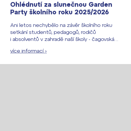
Ohlédnutí za slunečnou Garden
Party školního roku 2025/2026
Ani letos nechybělo na závěr školního roku
setkání studentů, pedagogů, rodičů
i absolventů v zahradě naší školy - čagovská
Garden Party.
více informací ›