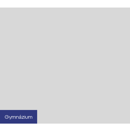
Gymnázium