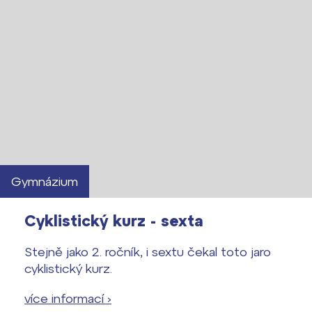
Gymnázium
Cyklistický kurz - sexta
Stejně jako 2. ročník, i sextu čekal toto jaro
cyklistický kurz.
více informací ›