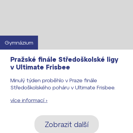
Gymnázium
Pražské finále Středoškolské ligy
v Ultimate Frisbee
Minulý týden proběhlo v Praze finále
Středoškolského poháru v Ultimate Frisbee.
více informací ›
Zobrazit další