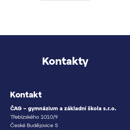
Kontakty
Kontakt
ČAG – gymnázium a základní škola s.r.o.
Třebízského 1010/9
České Budějovice 5