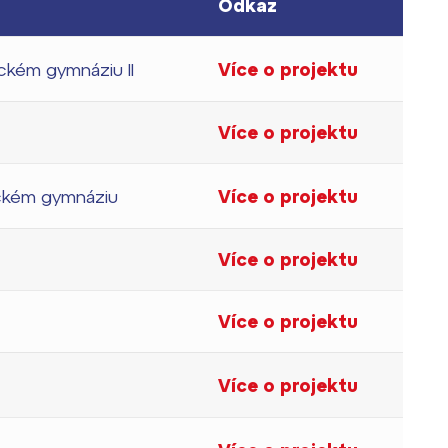
Odkaz
ickém gymnáziu II
Více o projektu
Více o projektu
ickém gymnáziu
Více o projektu
Více o projektu
Více o projektu
Více o projektu