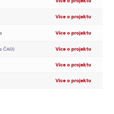
Více o projektu
Více o projektu
a
Více o projektu
ls ČAG)
Více o projektu
Více o projektu
Více o projektu