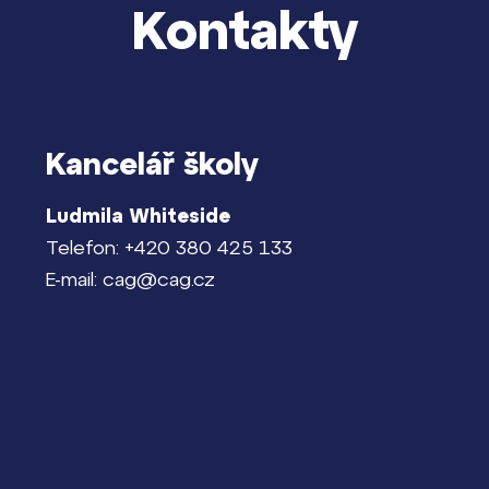
Kontakty
Kancelář školy
Ludmila Whiteside
Telefon: +420 380 425 133
E-mail: cag@cag.cz