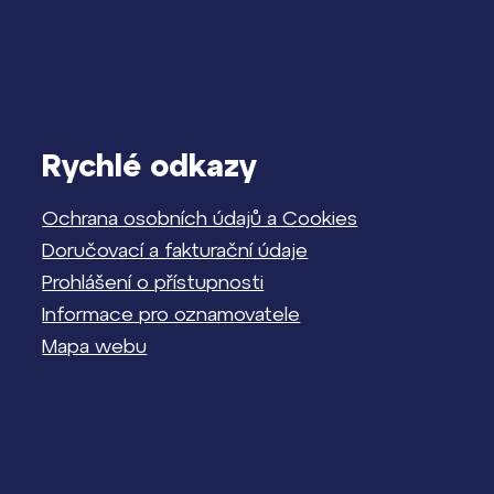
Rychlé odkazy
Ochrana osobních údajů a Cookies
Doručovací a fakturační údaje
Prohlášení o přístupnosti
Informace pro oznamovatele
Mapa webu