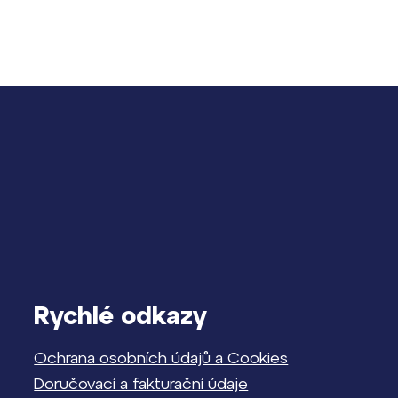
Rychlé odkazy
Ochrana osobních údajů a Cookies
Doručovací a fakturační údaje