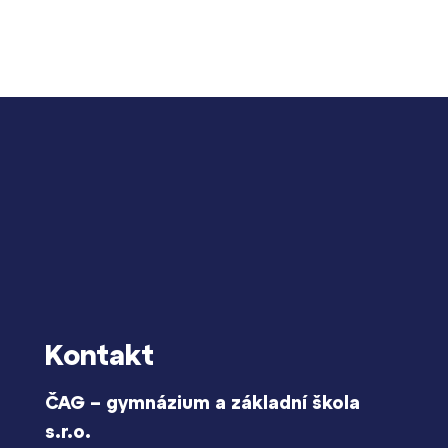
Kontakt
ČAG – gymnázium a základní škola
s.r.o.