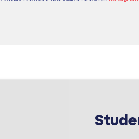
Stude