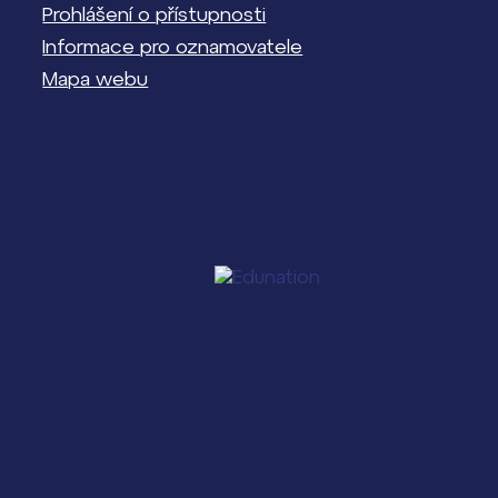
Prohlášení o přístupnosti
Informace pro oznamovatele
Mapa webu