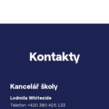
Kontakty
Kancelář školy
Ludmila Whiteside
Telefon: +420 380 425 133