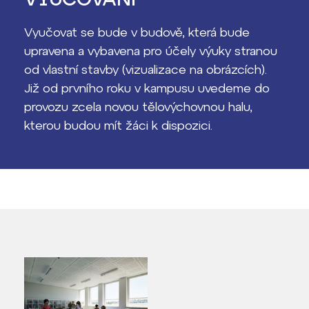
Vyučovat se bude v budově, která bude
upravena a vybavena pro účely výuky stranou
od vlastní stavby (vizualizace na obrázcích).
Již od prvního roku v kampusu uvedeme do
provozu zcela novou tělovýchovnou halu,
kterou budou mít žáci k dispozici.