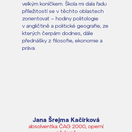
velkým koníčkem. Škola mi dala řadu
příležitostí se v těchto oblastech
zorientovat – hodiny politologie
v angličtině a politické geografie, ze
kterých čerpám dodnes, dále
přednášky z filosofie, ekonomie a
práva.
Jana Šrejma Kačírková
absolventka ČAG 2000, operní