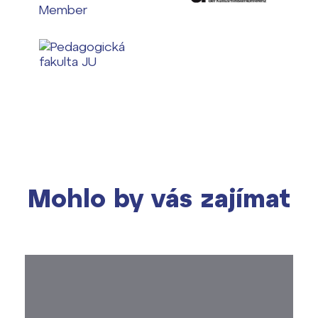
Mohlo by vás zajímat