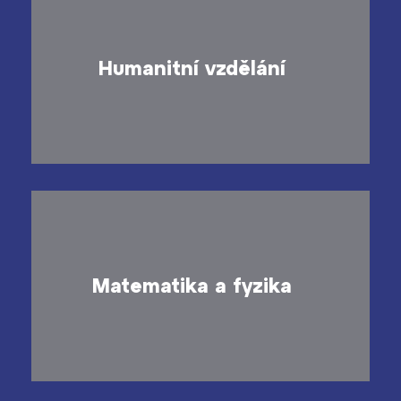
Humanitní vzdělání
Matematika a fyzika