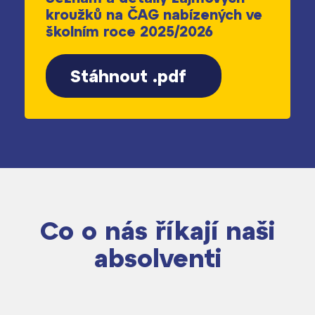
kroužků na ČAG nabízených ve
školním roce 2025/2026
Stáhnout .pdf
Co o nás říkají naši
absolventi