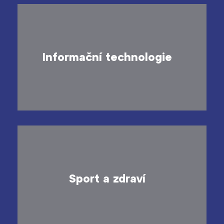
Informační technologie
Sport a zdraví