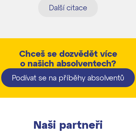
Další citace
Chceš se dozvědět více
o našich absolventech?
Podívat se na příběhy absolventů
Naši partneři