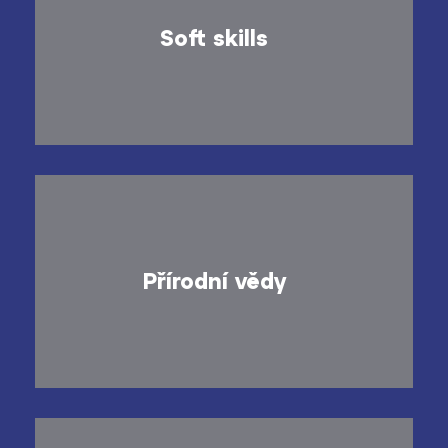
Soft skills
Přírodní vědy