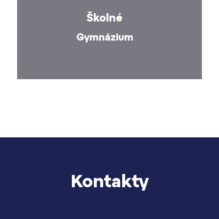
Školné
Gymnázium
Kontakty