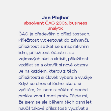
Jan Plojhar
absolvent ČAG 2006, business
analytik
ČAG je především o příležitostech.
Příležitost vycestovat do zahraničí,
příležitost setkat se s inspirativními
lidmi, příležitost účastnit se
zajímavých akcí a aktivit, příležitost
vzdělat se a otevřít si nové obzory.
Je na každém, kterou z těch
příležitostí si člověk vybere a využije.
Když se dnes ohlédnu, skoro si
vyčítám, že jsem si některé nechal
proklouznout mezi prsty. Přijde mi,
že jsem se ale během těch osmi let
naučil takové příležitosti využívat a