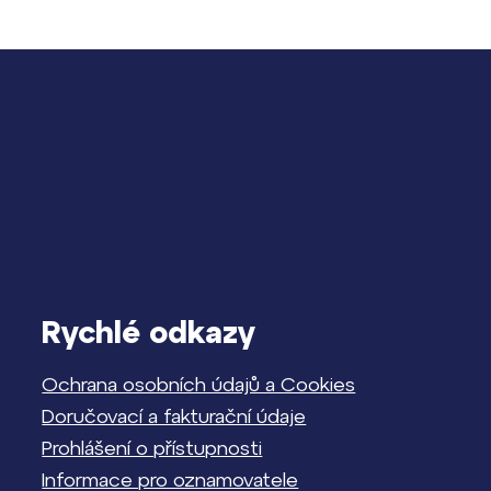
Rychlé odkazy
Ochrana osobních údajů a Cookies
Doručovací a fakturační údaje
Prohlášení o přístupnosti
Informace pro oznamovatele