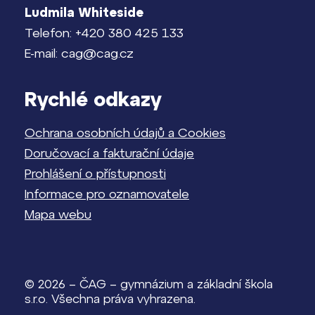
Ludmila Whiteside
Telefon: +420 380 425 133
E-mail: cag@cag.cz
Rychlé odkazy
Ochrana osobních údajů a Cookies
Doručovací a fakturační údaje
Prohlášení o přístupnosti
Informace pro oznamovatele
Mapa webu
© 2026 – ČAG – gymnázium a základní škola
s.r.o. Všechna práva vyhrazena.