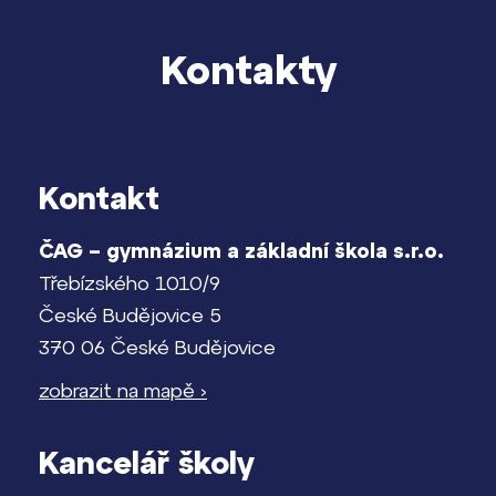
Kontakt
Kontakty
Kontakt
ČAG – gymnázium a základní škola s.r.o.
Třebízského 1010/9
České Budějovice 5
370 06 České Budějovice
zobrazit na mapě ›
Kancelář školy