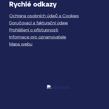
Rychlé odkazy
Ochrana osobních údajů a Cookies
Doručovací a fakturační údaje
Prohlášení o přístupnosti
Informace pro oznamovatele
Mapa webu