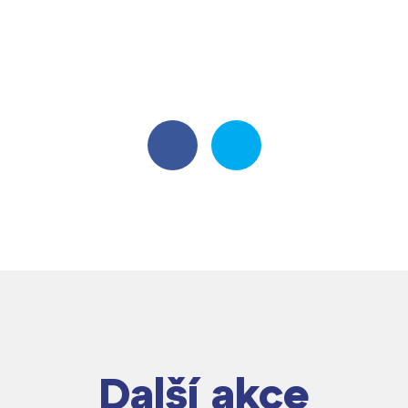
Další akce