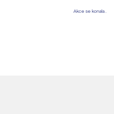
Akce se konala...