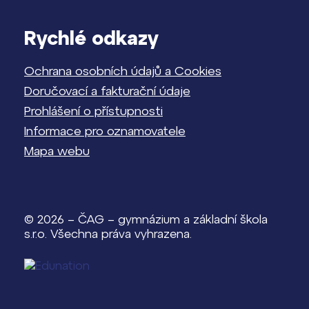
Rychlé odkazy
Ochrana osobních údajů a Cookies
Doručovací a fakturační údaje
Prohlášení o přístupnosti
Informace pro oznamovatele
Mapa webu
© 2026 – ČAG – gymnázium a základní škola
s.r.o. Všechna práva vyhrazena.