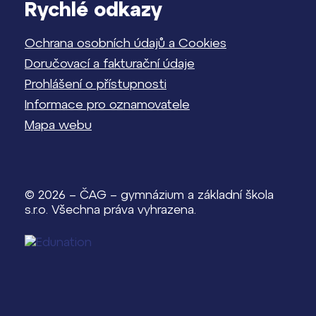
Rychlé odkazy
Ochrana osobních údajů a Cookies
Doručovací a fakturační údaje
Prohlášení o přístupnosti
Informace pro oznamovatele
Mapa webu
© 2026 – ČAG – gymnázium a základní škola
s.r.o. Všechna práva vyhrazena.