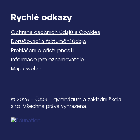
Rychlé odkazy
Ochrana osobních údajů a Cookies
Doručovací a fakturační údaje
Prohlášení o přístupnosti
Informace pro oznamovatele
Mapa webu
© 2026 – ČAG – gymnázium a základní škola
s.r.o. Všechna práva vyhrazena.