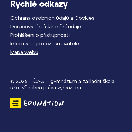
Rychlé odkazy
Ochrana osobních údajů a Cookies
Doručovací a fakturační údaje
Prohlášení o přístupnosti
Informace pro oznamovatele
Mapa webu
© 2026 – ČAG – gymnázium a základní škola
s.r.o. Všechna práva vyhrazena.