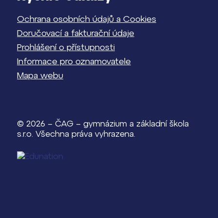
Ochrana osobních údajů a Cookies
Doručovací a fakturační údaje
Prohlášení o přístupnosti
Informace pro oznamovatele
Mapa webu
© 2026 – ČAG – gymnázium a základní škola
s.r.o. Všechna práva vyhrazena.