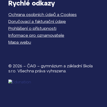
Rychlé odkazy
Ochrana osobních údajů a Cookies
Doručovací a fakturační údaje
Prohlášení o přístupnosti
Informace pro oznamovatele
Mapa webu
© 2026 – ČAG – gymnázium a základní škola
s.r.o. Všechna práva vyhrazena.