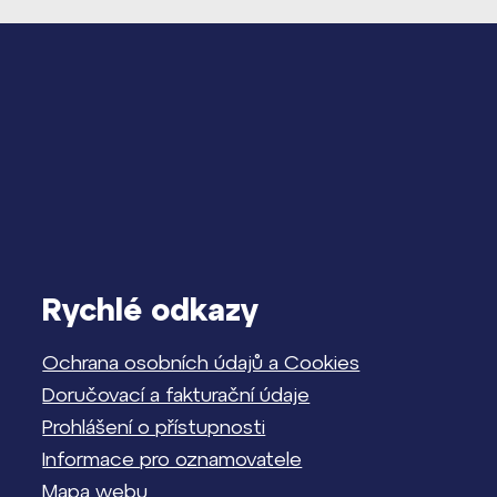
Rychlé odkazy
Ochrana osobních údajů a Cookies
Doručovací a fakturační údaje
Prohlášení o přístupnosti
Informace pro oznamovatele
Mapa webu