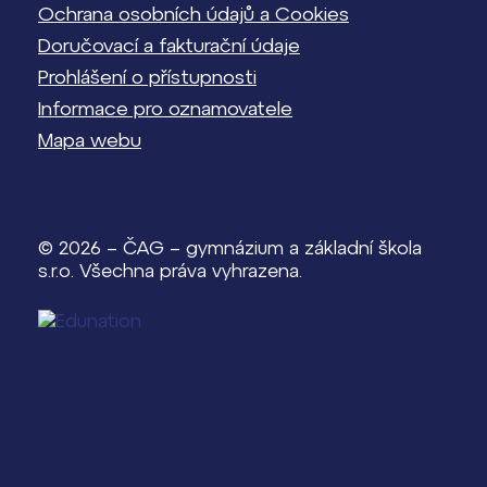
Ochrana osobních údajů a Cookies
Doručovací a fakturační údaje
Prohlášení o přístupnosti
Informace pro oznamovatele
Mapa webu
© 2026 – ČAG – gymnázium a základní škola
s.r.o. Všechna práva vyhrazena.