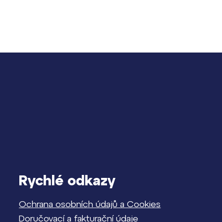
Rychlé odkazy
Ochrana osobních údajů a Cookies
Doručovací a fakturační údaje