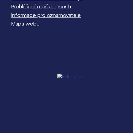
Prohlášení o přístupnosti
Informace pro oznamovatele
Mapa webu