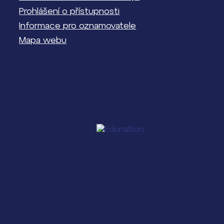
Prohlášení o přístupnosti
Informace pro oznamovatele
Mapa webu