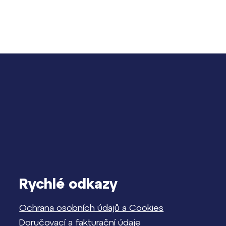
Rychlé odkazy
Ochrana osobních údajů a Cookies
Doručovací a fakturační údaje