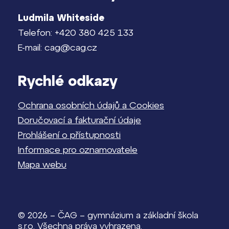
Ludmila Whiteside
Telefon: +420 380 425 133
E-mail: cag@cag.cz
Rychlé odkazy
Ochrana osobních údajů a Cookies
Doručovací a fakturační údaje
Prohlášení o přístupnosti
Informace pro oznamovatele
Mapa webu
© 2026 – ČAG – gymnázium a základní škola
s.r.o. Všechna práva vyhrazena.