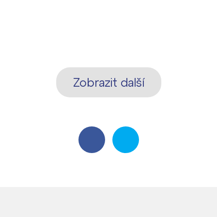
Zobrazit další