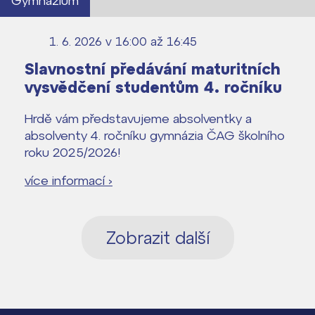
Gymnázium
1. 6. 2026 v 16:00
až 16:45
Slavnostní předávání maturitních
vysvědčení studentům 4. ročníku
Hrdě vám představujeme absolventky a
absolventy 4. ročníku gymnázia ČAG školního
roku 2025/2026!
více informací ›
Zobrazit další