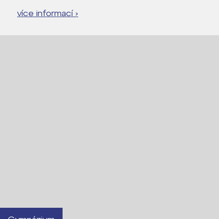
více informací ›