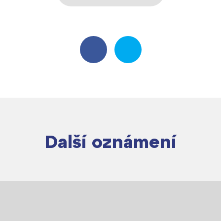
Další oznámení