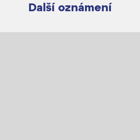
Další oznámení