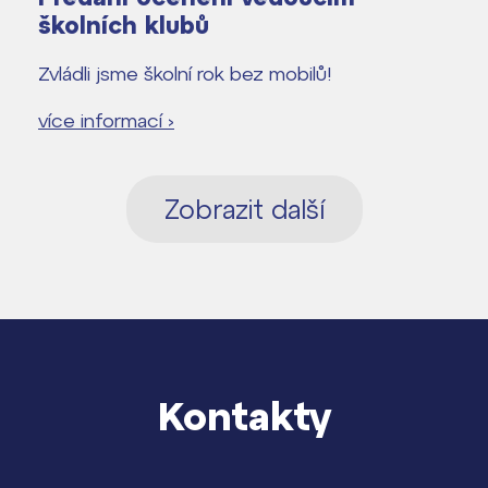
školních klubů
Zvládli jsme školní rok bez mobilů!
více informací ›
Zobrazit další
Kontakty