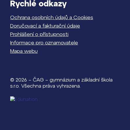
Rychlé odkazy
Ochrana osobních údajů a Cookies
Doručovací a fakturační údaje
Prohlášení o přístupnosti
Informace pro oznamovatele
Mapa webu
© 2026 – ČAG – gymnázium a základní škola
s.r.o. Všechna práva vyhrazena.