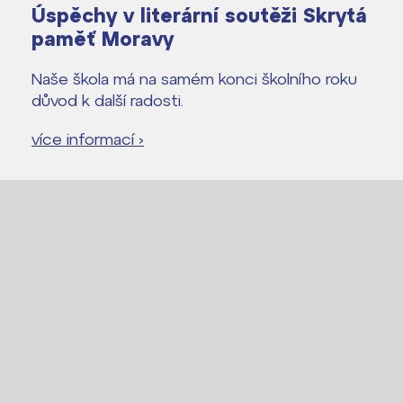
Úspěchy v literární soutěži Skrytá
paměť Moravy
Naše škola má na samém konci školního roku
důvod k další radosti.
více informací ›