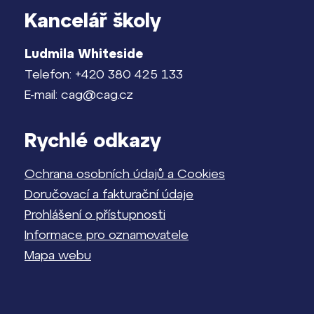
Kancelář školy
Ludmila Whiteside
Telefon: +420 380 425 133
E-mail: cag@cag.cz
Rychlé odkazy
Ochrana osobních údajů a Cookies
Doručovací a fakturační údaje
Prohlášení o přístupnosti
Informace pro oznamovatele
Mapa webu