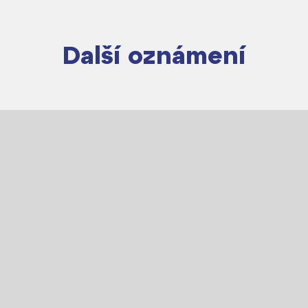
Další oznámení