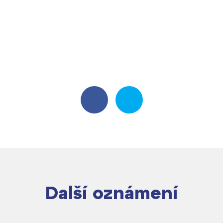
Další oznámení