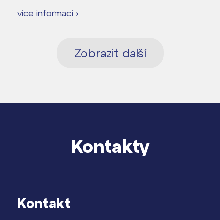
více informací ›
Zobrazit další
Kontakty
Kontakt