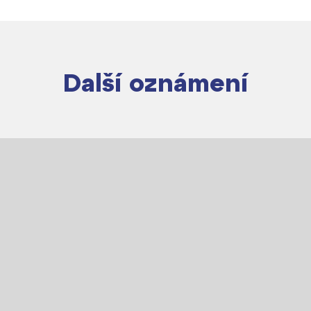
Další oznámení