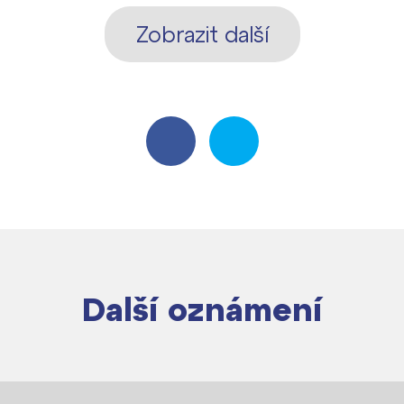
Zobrazit další
Další oznámení