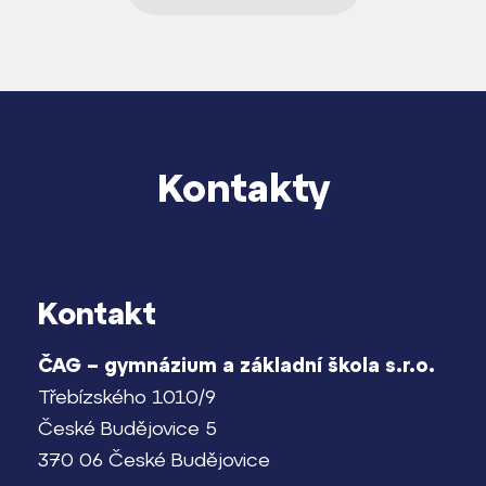
Kontakty
Kontakt
ČAG – gymnázium a základní škola s.r.o.
Třebízského 1010/9
České Budějovice 5
370 06 České Budějovice