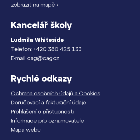
zobrazit na mapě ›
Kancelář školy
Ludmila Whiteside
Telefon: +420 380 425 133
E-mail: cag@cag.cz
Rychlé odkazy
Ochrana osobních údajů a Cookies
Doručovací a fakturační údaje
Prohlášení o přístupnosti
Informace pro oznamovatele
Mapa webu