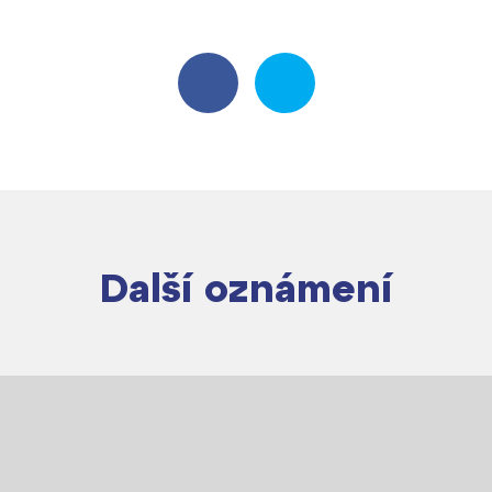
Další oznámení