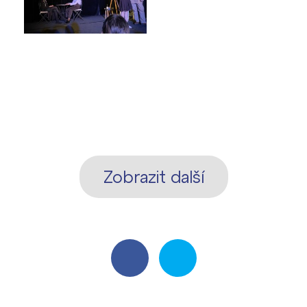
Zobrazit další