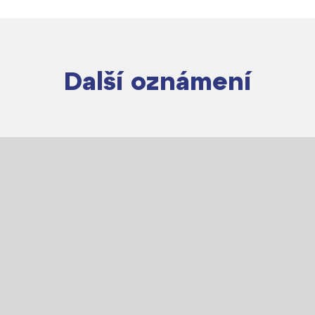
Další oznámení