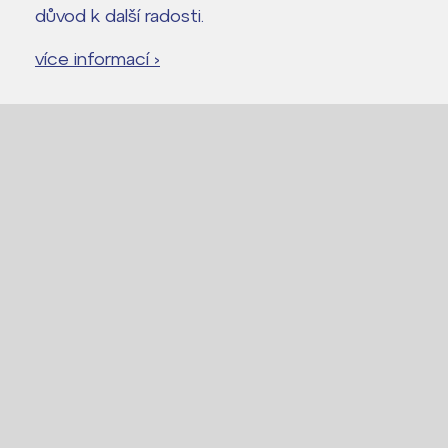
důvod k další radosti.
více informací ›