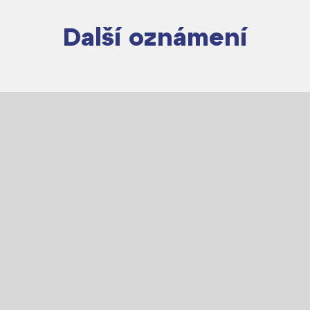
Další oznámení