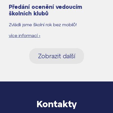
Předání ocenění vedoucím
školních klubů
Zvládli jsme školní rok bez mobilů!
více informací ›
Zobrazit další
Kontakty