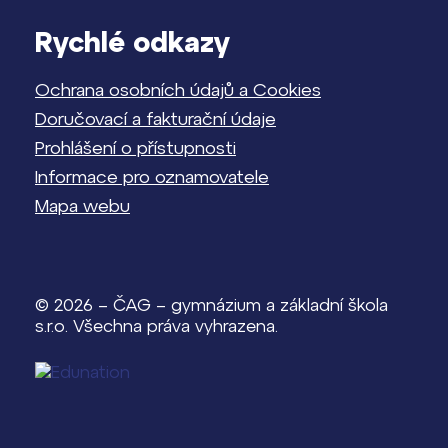
Rychlé odkazy
Ochrana osobních údajů a Cookies
Doručovací a fakturační údaje
Prohlášení o přístupnosti
Informace pro oznamovatele
Mapa webu
© 2026 – ČAG – gymnázium a základní škola
s.r.o. Všechna práva vyhrazena.