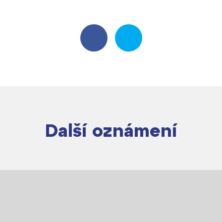
Další oznámení