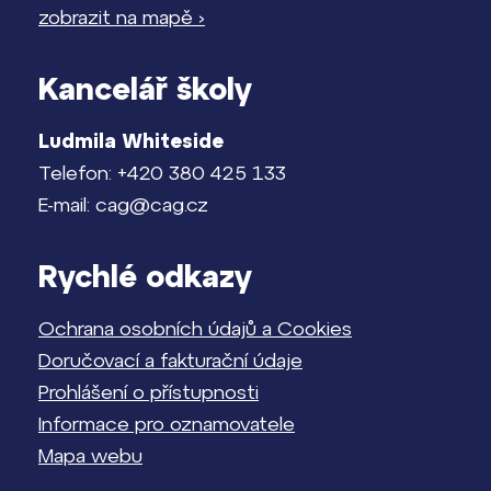
zobrazit na mapě ›
Kancelář školy
Ludmila Whiteside
Telefon: +420 380 425 133
E-mail: cag@cag.cz
Rychlé odkazy
Ochrana osobních údajů a Cookies
Doručovací a fakturační údaje
Prohlášení o přístupnosti
Informace pro oznamovatele
Mapa webu