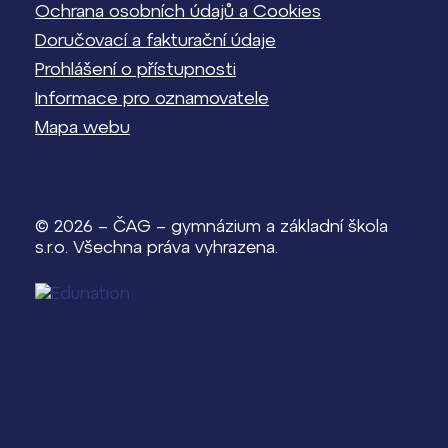
Ochrana osobních údajů a Cookies
Doručovací a fakturační údaje
Prohlášení o přístupnosti
Informace pro oznamovatele
Mapa webu
© 2026 – ČAG – gymnázium a základní škola
s.r.o. Všechna práva vyhrazena.