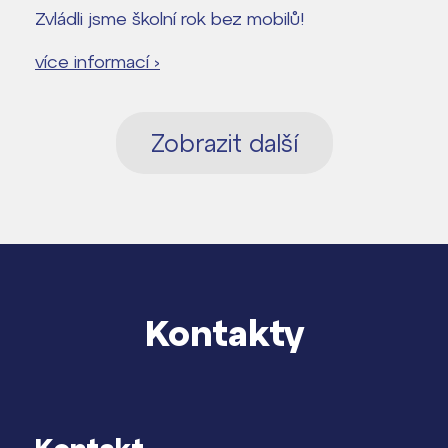
Zvládli jsme školní rok bez mobilů!
více informací ›
Zobrazit další
Kontakty