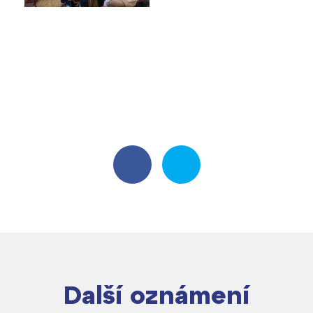
Další oznámení