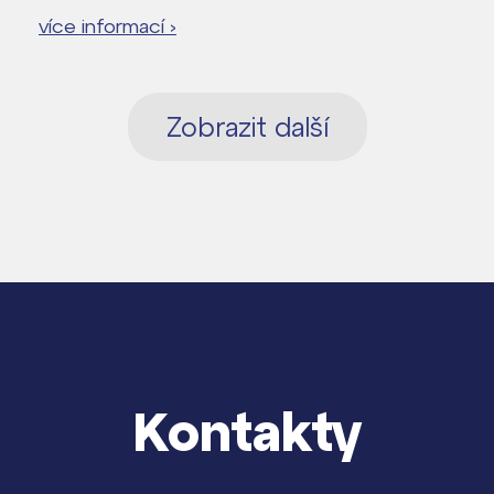
více informací ›
Zobrazit další
Kontakty