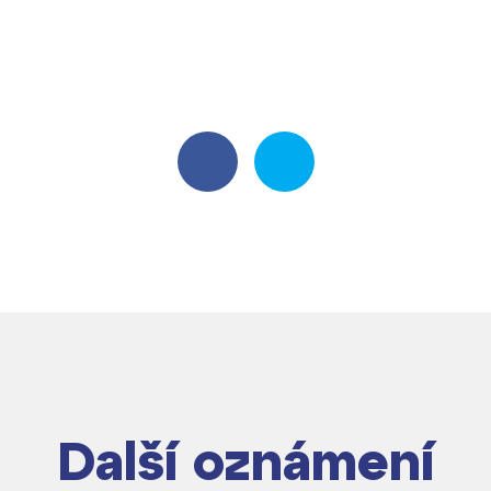
Další oznámení