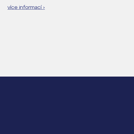
více informací ›