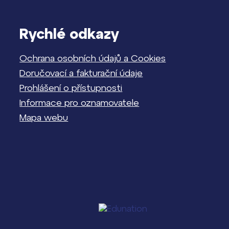
Rychlé odkazy
Ochrana osobních údajů a Cookies
Doručovací a fakturační údaje
Prohlášení o přístupnosti
Informace pro oznamovatele
Mapa webu