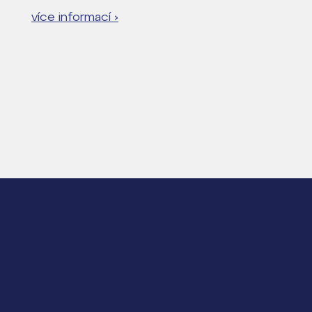
více informací ›