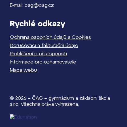
E-mail: cag@cag.cz
Rychlé odkazy
Ochrana osobních údajů a Cookies
Doručovací a fakturační údaje
Prohlášení o přístupnosti
Informace pro oznamovatele
Mapa webu
© 2026 – ČAG – gymnázium a základní škola
s.r.o. Všechna práva vyhrazena.