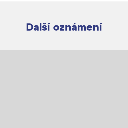
Další oznámení