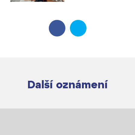
Další oznámení