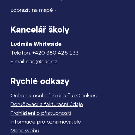
zobrazit na mapě ›
Kancelář školy
Ludmila Whiteside
Telefon: +420 380 425 133
E-mail: cag@cag.cz
Rychlé odkazy
Ochrana osobních údajů a Cookies
Doručovací a fakturační údaje
Prohlášení o přístupnosti
Informace pro oznamovatele
Mapa webu