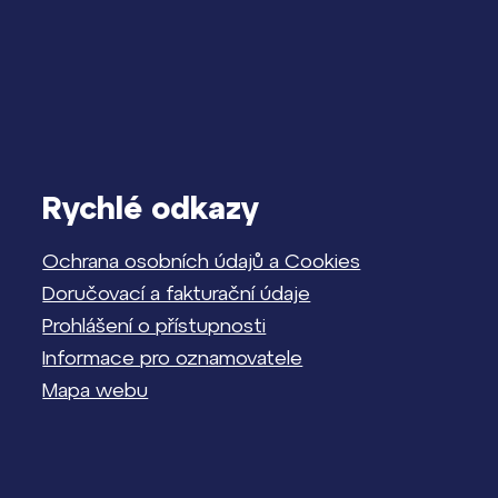
Rychlé odkazy
Ochrana osobních údajů a Cookies
Doručovací a fakturační údaje
Prohlášení o přístupnosti
Informace pro oznamovatele
Mapa webu