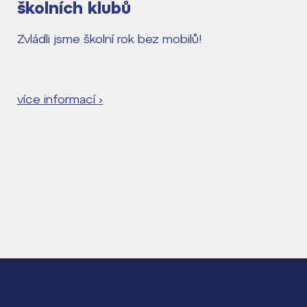
školních klubů
Zvládli jsme školní rok bez mobilů!
více informací ›