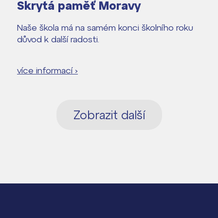
Skrytá paměť Moravy
Naše škola má na samém konci školního roku
důvod k další radosti.
více informací ›
Zobrazit další