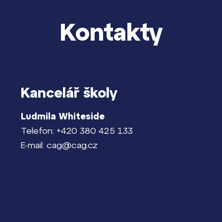
Kontakty
Kancelář školy
Ludmila Whiteside
Telefon: +420 380 425 133
E-mail: cag@cag.cz