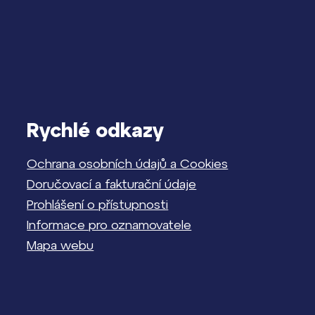
Rychlé odkazy
Ochrana osobních údajů a Cookies
Doručovací a fakturační údaje
Prohlášení o přístupnosti
Informace pro oznamovatele
Mapa webu