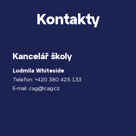
Kontakty
Kancelář školy
Ludmila Whiteside
Telefon: +420 380 425 133
E-mail: cag@cag.cz