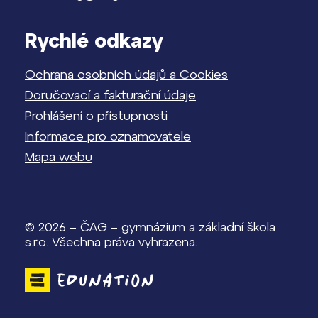
Rychlé odkazy
Ochrana osobních údajů a Cookies
Doručovací a fakturační údaje
Prohlášení o přístupnosti
Informace pro oznamovatele
Mapa webu
© 2026 – ČAG – gymnázium a základní škola
s.r.o. Všechna práva vyhrazena.