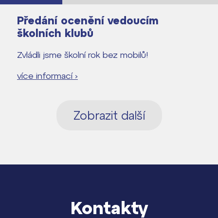
Předání ocenění vedoucím
školních klubů
Zvládli jsme školní rok bez mobilů!
více informací ›
Zobrazit další
Kontakty