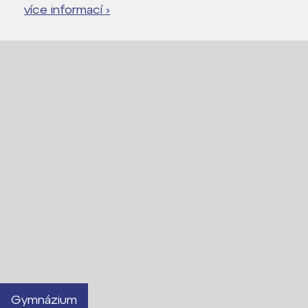
více informací ›
Gymnázium