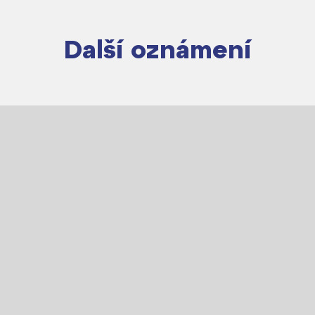
Další oznámení