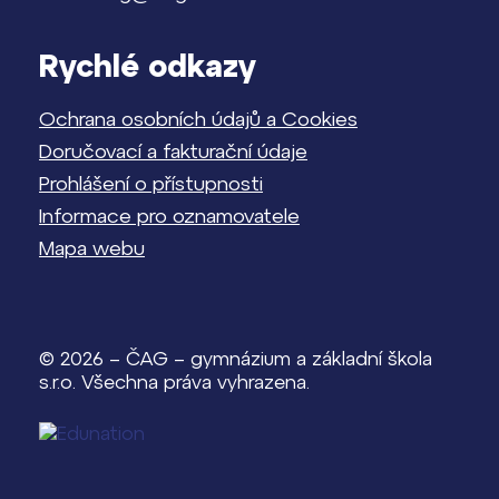
Rychlé odkazy
Ochrana osobních údajů a Cookies
Doručovací a fakturační údaje
Prohlášení o přístupnosti
Informace pro oznamovatele
Mapa webu
© 2026 – ČAG – gymnázium a základní škola
s.r.o. Všechna práva vyhrazena.