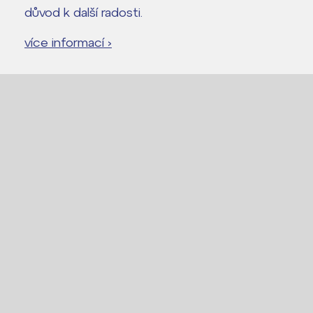
důvod k další radosti.
více informací ›