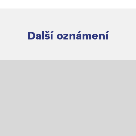
Další oznámení