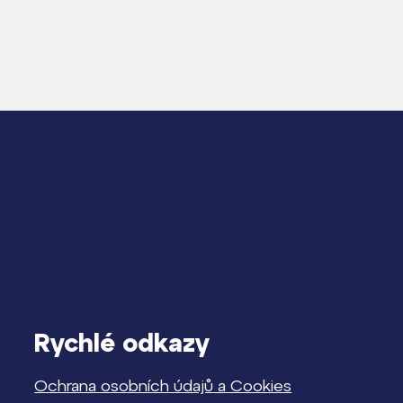
Rychlé odkazy
Ochrana osobních údajů a Cookies