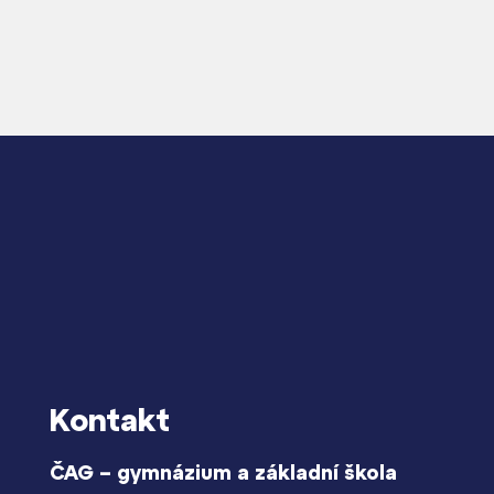
Kontakt
ČAG – gymnázium a základní škola