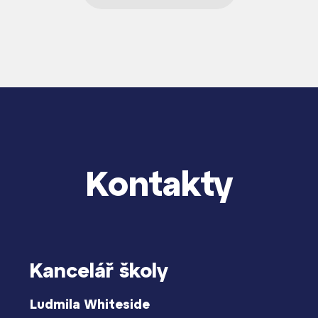
Kontakty
Kancelář školy
Ludmila Whiteside