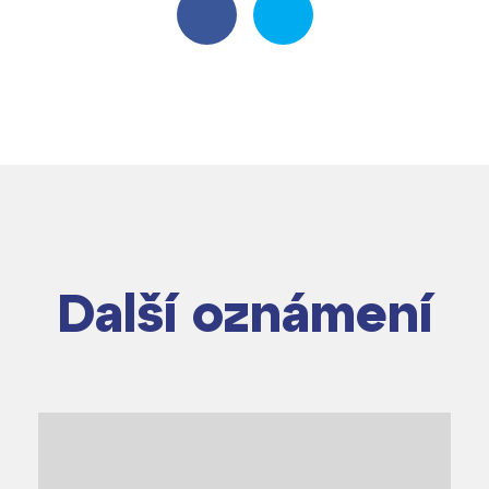
Další oznámení