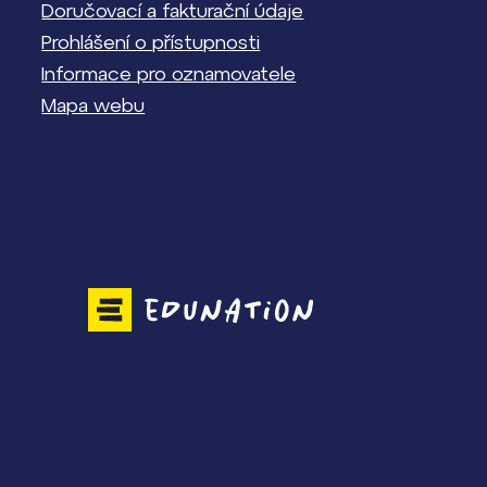
Doručovací a fakturační údaje
Prohlášení o přístupnosti
Informace pro oznamovatele
Mapa webu