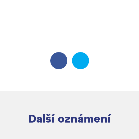
Další oznámení