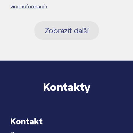
více informací ›
Zobrazit další
Kontakty
Kontakt