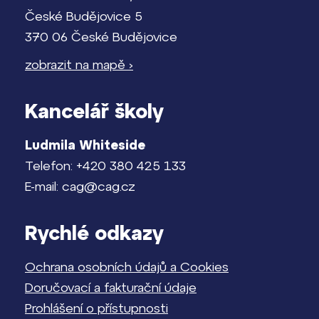
České Budějovice 5
370 06 České Budějovice
zobrazit na mapě ›
Kancelář školy
Ludmila Whiteside
Telefon: +420 380 425 133
E-mail: cag@cag.cz
Rychlé odkazy
Ochrana osobních údajů a Cookies
Doručovací a fakturační údaje
Prohlášení o přístupnosti