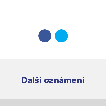
Další oznámení