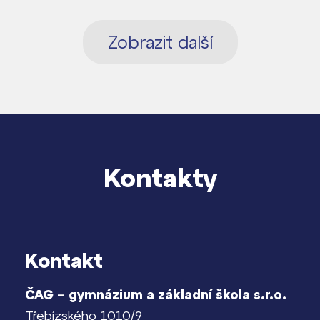
Zobrazit další
Kontakty
Kontakt
ČAG – gymnázium a základní škola s.r.o.
Třebízského 1010/9