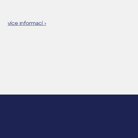
více informací ›