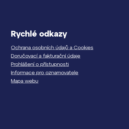
Rychlé odkazy
Ochrana osobních údajů a Cookies
Doručovací a fakturační údaje
Prohlášení o přístupnosti
Informace pro oznamovatele
Mapa webu