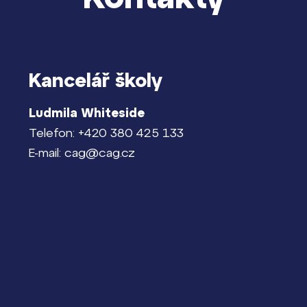
Kancelář školy
Ludmila Whiteside
Telefon: +420 380 425 133
E-mail: cag@cag.cz