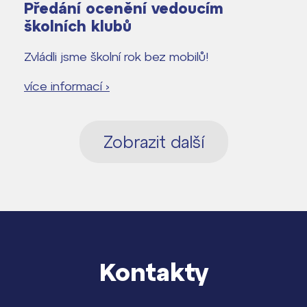
Předání ocenění vedoucím
školních klubů
Zvládli jsme školní rok bez mobilů!
více informací ›
Zobrazit další
Kontakty