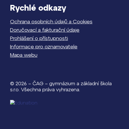
Rychlé odkazy
Ochrana osobních údajů a Cookies
Doručovací a fakturační údaje
Prohlášení o přístupnosti
Informace pro oznamovatele
Mapa webu
© 2026 – ČAG – gymnázium a základní škola
s.r.o. Všechna práva vyhrazena.