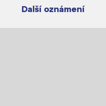
Další oznámení