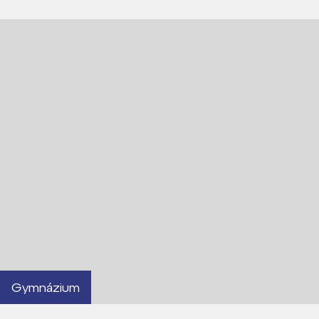
Gymnázium