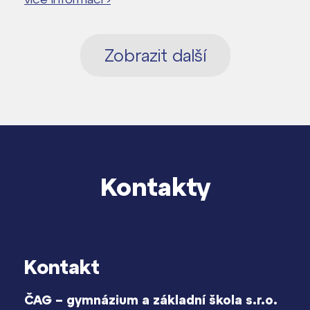
Zobrazit další
Kontakty
Kontakt
ČAG – gymnázium a základní škola s.r.o.