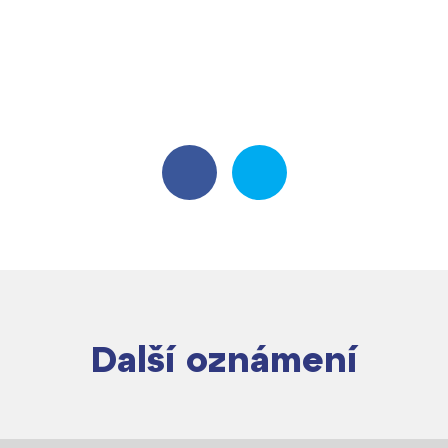
Další oznámení