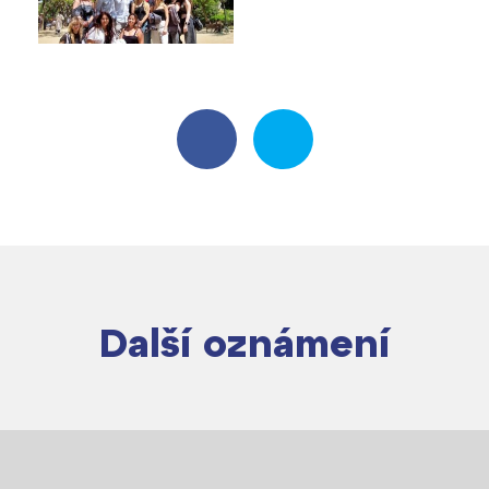
Další oznámení