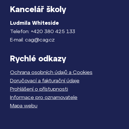
Kancelář školy
Ludmila Whiteside
Telefon: +420 380 425 133
E-mail: cag@cag.cz
Rychlé odkazy
Ochrana osobních údajů a Cookies
Doručovací a fakturační údaje
Prohlášení o přístupnosti
Informace pro oznamovatele
Mapa webu