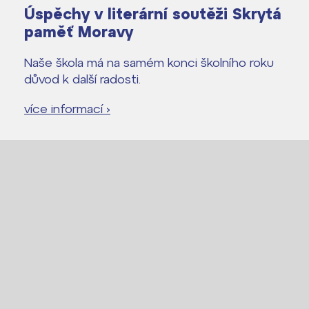
Úspěchy v literární soutěži Skrytá
paměť Moravy
Naše škola má na samém konci školního roku
důvod k další radosti.
více informací ›