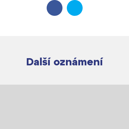
Další oznámení