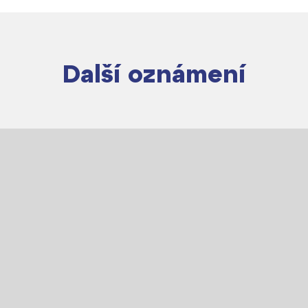
Další oznámení