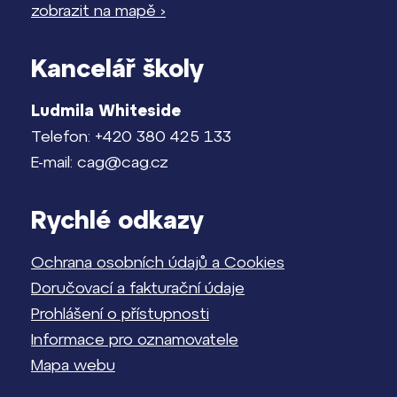
zobrazit na mapě ›
Kancelář školy
Ludmila Whiteside
Telefon: +420 380 425 133
E-mail: cag@cag.cz
Rychlé odkazy
Ochrana osobních údajů a Cookies
Doručovací a fakturační údaje
Prohlášení o přístupnosti
Informace pro oznamovatele
Mapa webu