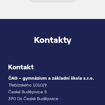
Kontakty
Kontakt
ČAG – gymnázium a základní škola s.r.o.
Třebízského 1010/9
České Budějovice 5
370 06 České Budějovice