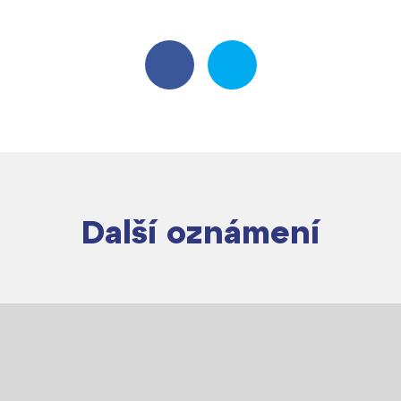
Další oznámení