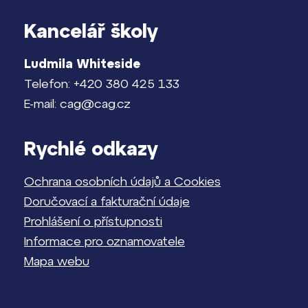
Kancelář školy
Ludmila Whiteside
Telefon: +420 380 425 133
E-mail: cag@cag.cz
Rychlé odkazy
Ochrana osobních údajů a Cookies
Doručovací a fakturační údaje
Prohlášení o přístupnosti
Informace pro oznamovatele
Mapa webu