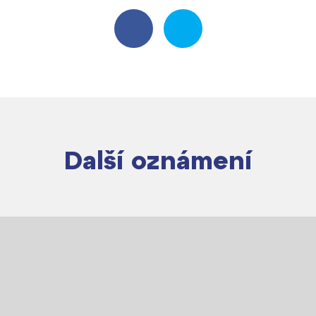
Další oznámení