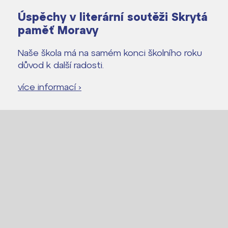
Úspěchy v literární soutěži Skrytá
paměť Moravy
Naše škola má na samém konci školního roku
důvod k další radosti.
více informací ›